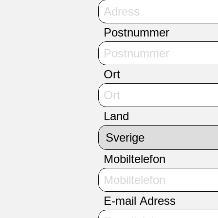
Postnummer
Ort
Land
Mobiltelefon
E-mail Adress